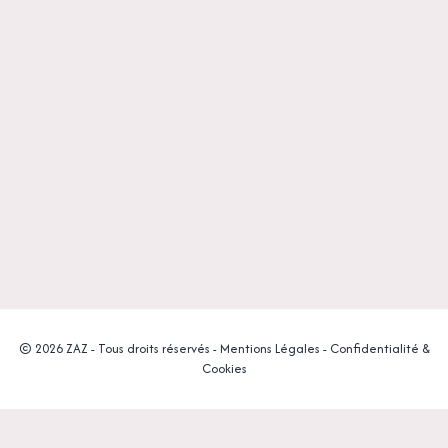
© 2026 ZAZ - Tous droits réservés -
Mentions Légales
-
Confidentialité &
Cookies