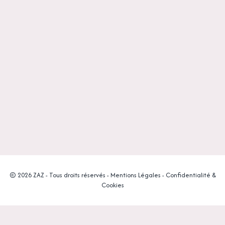
© 2026 ZAZ - Tous droits réservés -
Mentions Légales
-
Confidentialité &
Cookies