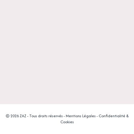
© 2026 ZAZ - Tous droits réservés -
Mentions Légales
-
Confidentialité &
Cookies