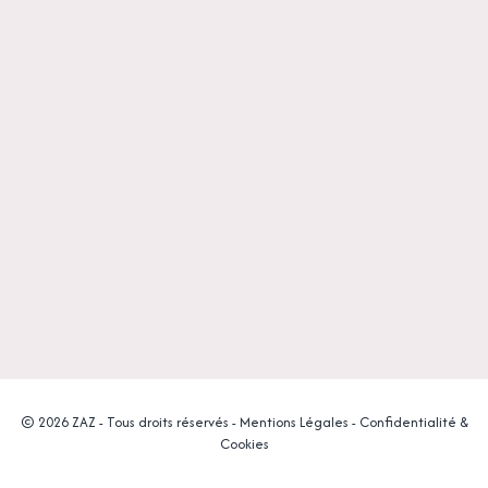
© 2026 ZAZ - Tous droits réservés -
Mentions Légales
-
Confidentialité &
Cookies